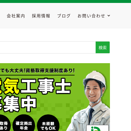
容
会社案内
採用情報
ブログ
お問い合わせ