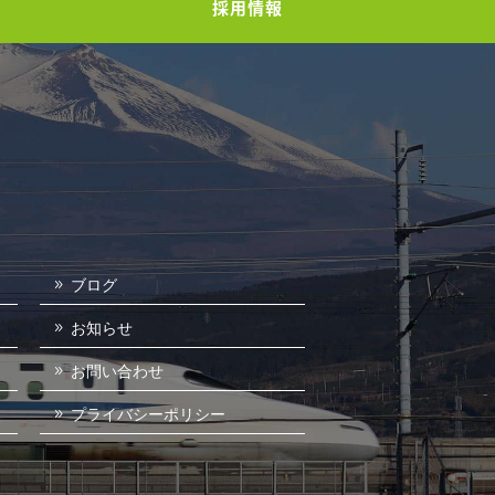
採用情報
ブログ
お知らせ
お問い合わせ
プライバシーポリシー