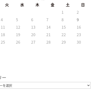
火
水
木
金
土
日
1
2
4
5
6
7
8
9
11
12
13
14
15
16
18
19
20
21
22
23
25
26
27
28
29
30
リー