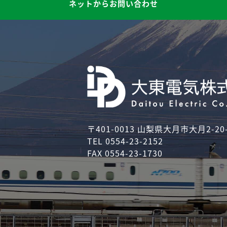
ネットからお問い合わせ
〒401-0013 山梨県大月市大月2-20-
TEL 0554-23-2152
FAX 0554-23-1730