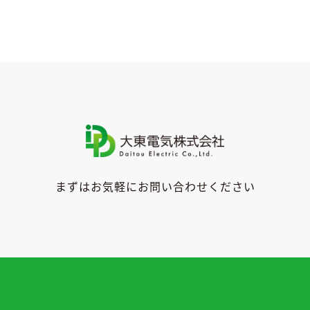
ー
まずはお気軽にお問い合わせください