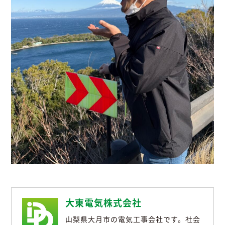
大東電気株式会社
山梨県大月市の電気工事会社です。社会