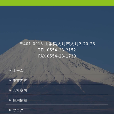
〒401-0013 山梨県大月市大月2-20-25
TEL 0554-23-2152
FAX 0554-23-1730
ホーム
事業内容
会社案内
採用情報
ブログ