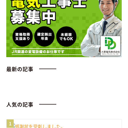
最新の記事
人気の記事