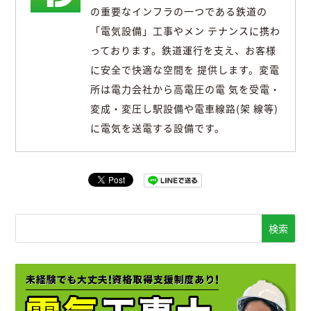
の重要なインフラの一つである鉄道の
「電気設備」工事やメン テナンスに携わ
っております。鉄道運行を支え、お客様
に安全で快適な空間を 提供します。変電
所は電力会社から高電圧の電 気を受電・
変成・変圧し駅設備や電車線路(架 線等)
に電気を送電する設備です。