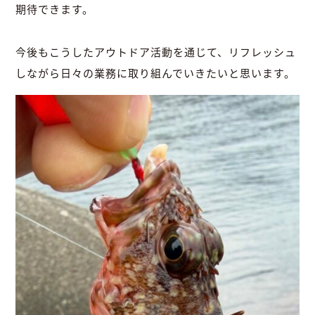
期待できます。
今後もこうしたアウトドア活動を通じて、リフレッシュ
しながら日々の業務に取り組んでいきたいと思います。