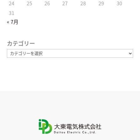
24
25
26
27
28
29
30
31
« 7月
カテゴリー
カ
テ
ゴ
リ
ー