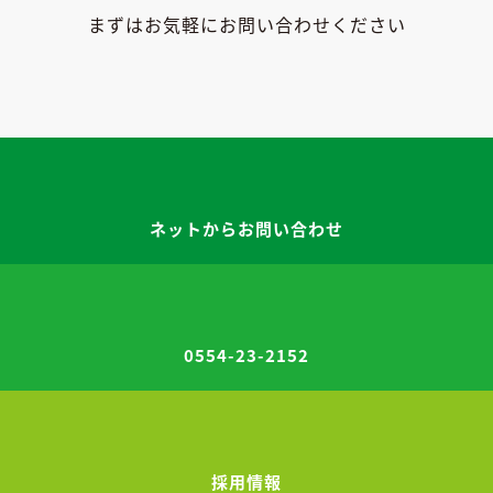
まずはお気軽にお問い合わせください
ネットからお問い合わせ
0554-23-2152
採用情報