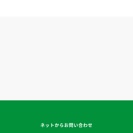
ネットからお問い合わせ