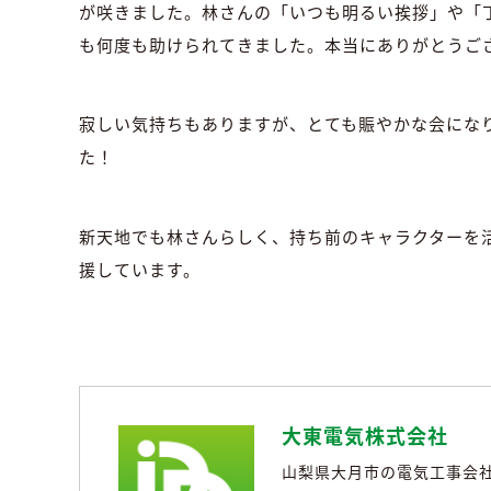
が咲きました。林さんの「いつも明るい挨拶」や「
も何度も助けられてきました。本当にありがとうご
寂しい気持ちもありますが、とても賑やかな会にな
た！
新天地でも林さんらしく、持ち前のキャラクターを
援しています。
大東電気株式会社
山梨県大月市の電気工事会