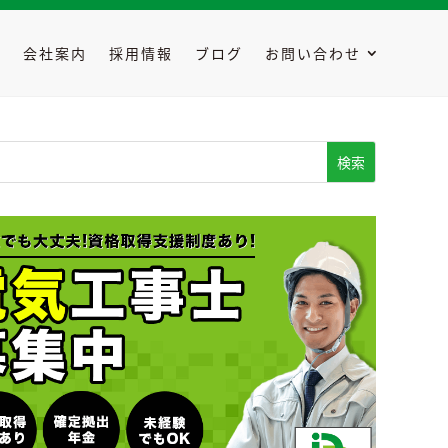
容
会社案内
採用情報
ブログ
お問い合わせ