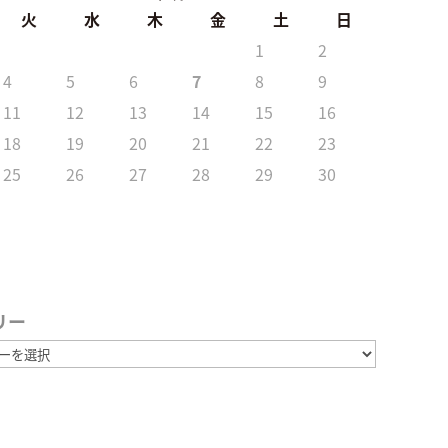
火
水
木
金
土
日
1
2
4
5
6
7
8
9
11
12
13
14
15
16
18
19
20
21
22
23
25
26
27
28
29
30
リー