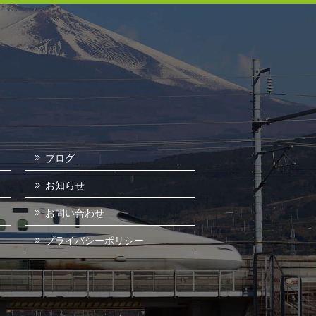
ブログ
お知らせ
お問い合わせ
プライバシーポリシー