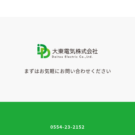
ー
まずはお気軽にお問い合わせください
0554-23-2152