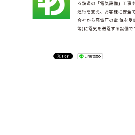
る鉄道の「電気設備」工事や
運行を支え、お客様に安全で
会社から高電圧の電 気を受
等)に電気を送電する設備で