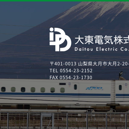
〒401-0013 山梨県大月市大月2-20-
TEL 0554-23-2152
FAX 0554-23-1730