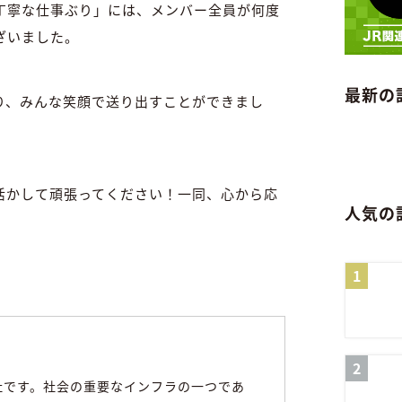
丁寧な仕事ぶり」には、メンバー全員が何度
ざいました。
最新の
り、みんな笑顔で送り出すことができまし
活かして頑張ってください！一同、心から応
人気の
社です。社会の重要なインフラの一つであ