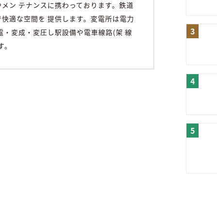
メン テナンスに携わっております。鉄道
快適な空間を 提供します。変電所は電力
電・変成・変圧し駅設備や電車線路(架 線
す。