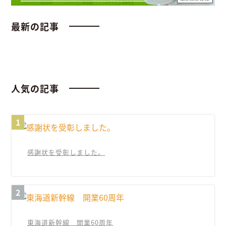
最新の記事
人気の記事
感謝状を受彰しました。
東海道新幹線 開業60周年