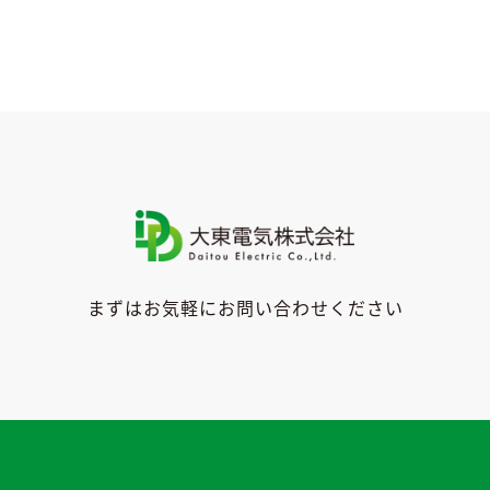
テ
ゴ
リ
ー
まずはお気軽にお問い合わせください