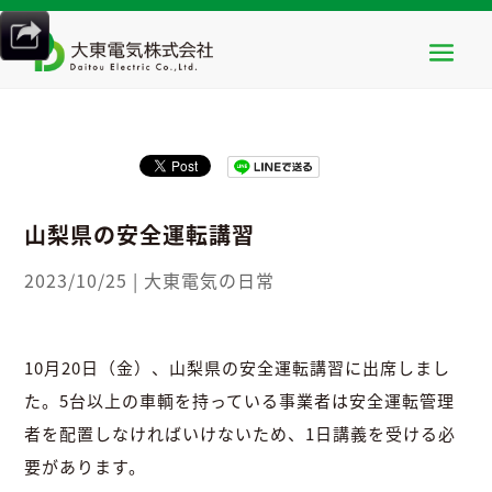
HOME
>
大東電気の日常
>
山梨県の安全運転講習
山梨県の安全運転講習
2023/10/25
|
大東電気の日常
10月20日（金）、山梨県の安全運転講習に出席しまし
た。5台以上の車輌を持っている事業者は安全運転管理
者を配置しなければいけないため、1日講義を受ける必
要があります。