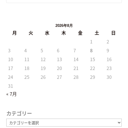
2026年8月
月
火
水
木
金
土
日
1
2
3
4
5
6
7
8
9
10
11
12
13
14
15
16
17
18
19
20
21
22
23
24
25
26
27
28
29
30
31
« 7月
カテゴリー
カ